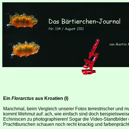
Ein
Florarctus
aus Kroatien (I)
Manchmal, beim Vergleich unserer Fotos terrestrischer und ma
kommt Wehmut auf: ach, wie einfach sind doch beispielsweise 
Echiniscen zu photographieren! Sogar die Video-Standbilder 
Prachtburschen schauen noch recht knackig und farbenprächt