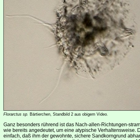
Florarctus sp.
Bärtierchen, Standbild 2 aus obigem Video.
Ganz besonders rührend ist das Nach-allen-Richtungen-stramp
wie bereits angedeutet, um eine atypische Verhaltensweise. 
einfach, daß ihm der gewohnte, sichere Sandkorngrund abh