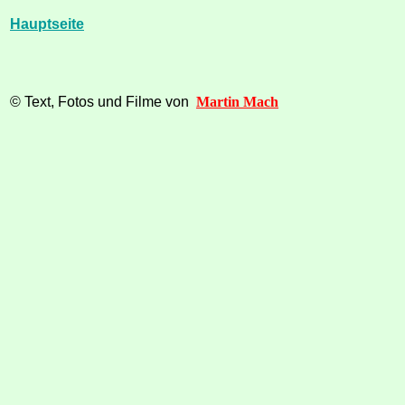
Hauptseite
© Text, Fotos und Filme von
Martin Mach