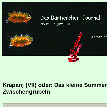
Krapanj (VII) oder: Das kleine Somme
Zwischengrübeln