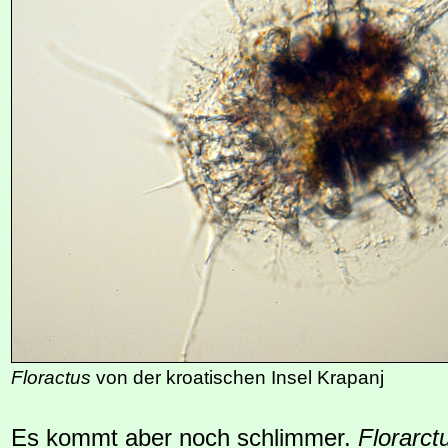
Floractus
von der kroatischen Insel Krapanj
Es kommt aber noch schlimmer.
Florarct