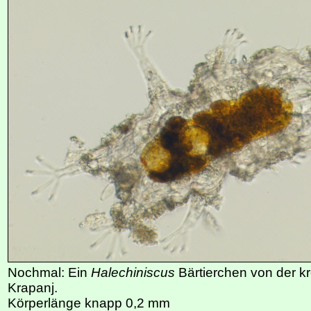
Nochmal: Ein
Halechiniscus
Bärtierchen von der kr
Krapanj.
Körperlänge knapp 0,2 mm