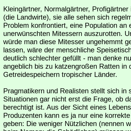
Kleingärtner, Normalgärtner, Profigärtner 
(die Landwirte), sie alle sehen sich rege
Problem konfrontiert, eine Population an
unerwünschten Mitessern auszurotten. Und
würde man diese Mitesser ungehemmt g
lassen, wäre der menschliche Speisetisch
deutlich schlechter gefüllt - man denke nu
angeblich bis zu katzengroßen Ratten in 
Getreidespeichern tropischer Länder.
Pragmatikern und Realisten stellt sich in
Situationen gar nicht erst die Frage, ob 
berechtigt ist. Aus der Sicht eines Lebens
Produzenten kann es ja nur eine korrekte
geben: Die weniger Nützlichen (nennen wi