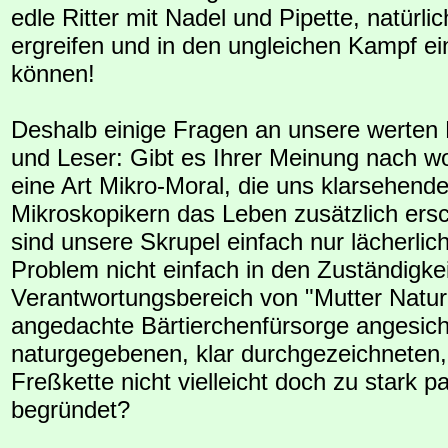
edle Ritter mit Nadel und Pipette, natürlic
ergreifen und in den ungleichen Kampf ei
können!
Deshalb einige Fragen an unsere werten
und Leser: Gibt es Ihrer Meinung nach w
eine Art Mikro-Moral, die uns klarsehend
Mikroskopikern das Leben zusätzlich ers
sind unsere Skrupel einfach nur lächerlich
Problem nicht einfach in den Zuständigke
Verantwortungsbereich von "Mutter Natur"
angedachte Bärtierchenfürsorge angesich
naturgegebenen, klar durchgezeichneten
Freßkette nicht vielleicht doch zu stark pa
begründet?