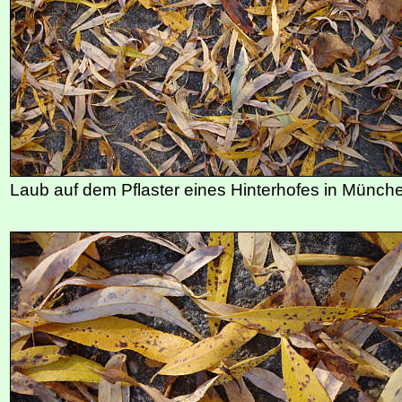
Laub auf dem Pflaster eines Hinterhofes in Münch