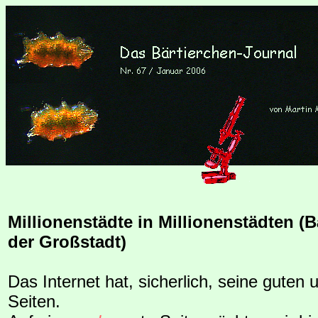
Millionenstädte in Millionenstädten (B
der Großstadt)
Das Internet hat, sicherlich, seine guten
Seiten.