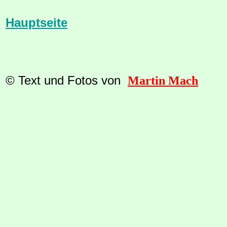
Hauptseite
© Text und Fotos von
Martin Mach