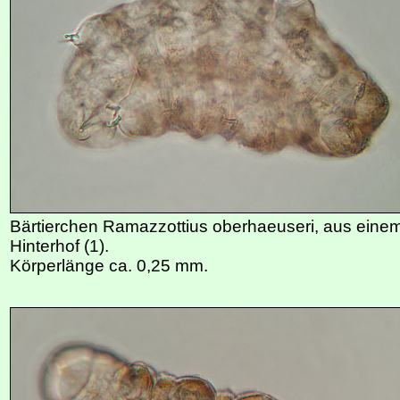
Bärtierchen Ramazzottius oberhaeuseri, aus ein
Hinterhof (1).
Körperlänge ca. 0,25 mm.