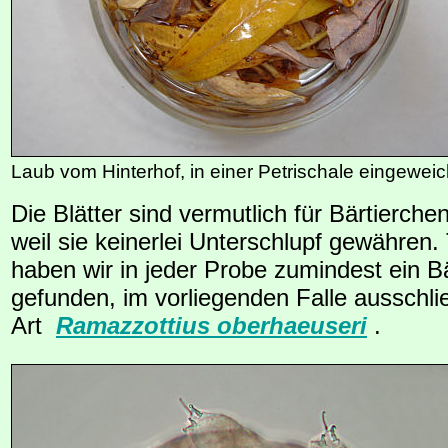
Laub vom Hinterhof, in einer Petrischale eingeweic
Die Blätter sind vermutlich für Bärtierchen
weil sie keinerlei Unterschlupf gewähren
haben wir in jeder Probe zumindest ein B
gefunden, im vorliegenden Falle ausschli
Art
Ramazzottius oberhaeuseri
.