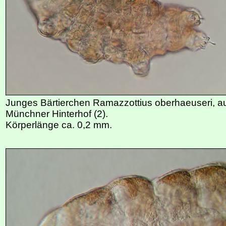
Junges Bärtierchen Ramazzottius oberhaeuseri, a
Münchner Hinterhof (2).
Körperlänge ca. 0,2 mm.