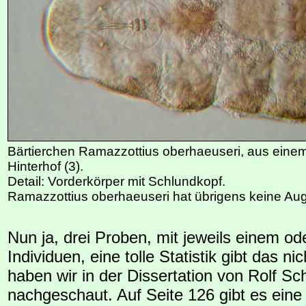
Bärtierchen Ramazzottius oberhaeuseri, aus ein
Hinterhof (3).
Detail: Vorderkörper mit Schlundkopf.
Ramazzottius oberhaeuseri hat übrigens keine Au
Nun ja, drei Proben, mit jeweils einem od
Individuen, eine tolle Statistik gibt das ni
haben wir in der Dissertation von Rolf Sc
nachgeschaut. Auf Seite 126 gibt es eine