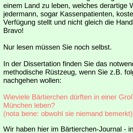
einem Land zu leben, welches derartige 
jedermann, sogar Kassenpatienten, koste
Verfügung stellt und nicht gleich die Hand
Bravo!
Nur lesen müssen Sie noch selbst.
In der Dissertation finden Sie das notwen
methodische Rüstzeug, wenn Sie z.B. fo
nachgehen wollen:
Wieviele Bärtierchen dürften in einer Gro
München leben?
(nota bene: obwohl sie niemand bemerkt)
Wir haben hier im Bärtierchen-Journal - in