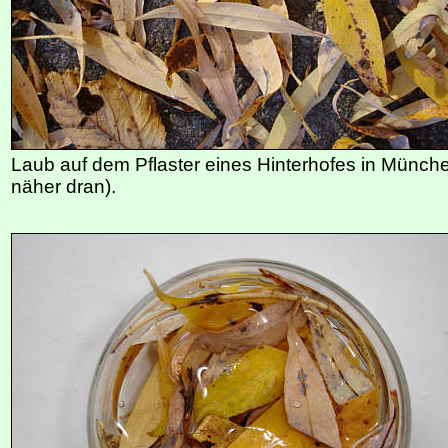
Laub auf dem Pflaster eines Hinterhofes in Münche
näher dran).