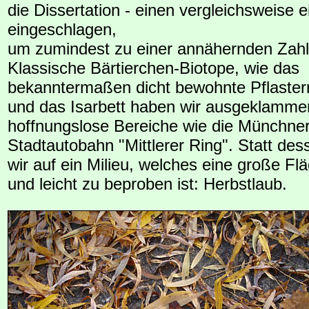
die Dissertation - einen vergleichsweise
eingeschlagen,
um zumindest zu einer annähernden Zah
Klassische Bärtierchen-Biotope, wie das
bekanntermaßen dicht bewohnte Pflaster
und das Isarbett haben wir ausgeklamme
hoffnungslose Bereiche wie die Münchne
Stadtautobahn "Mittlerer Ring". Statt de
wir auf ein Milieu, welches eine große F
und leicht zu beproben ist: Herbstlaub.