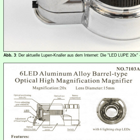
Abb. 3
: Der aktuelle Lupen-Knaller aus dem Internet: Die "LED LUPE 20x" - 