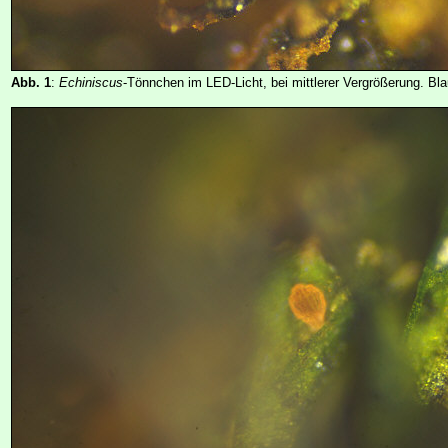
Abb. 1
:
Echiniscus
-Tönnchen im LED-Licht, bei mittlerer Vergrößerung. Bla