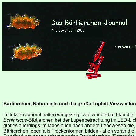
Bärtierchen, Naturalists und die große Triplett-Verzweiflun
Im letzten Journal hatten wir gezeigt, wie wunderbar blau die
Echiniscus
-Bärtierchen bei der Lupenbetrachtung im LED-Lic
gibt es allerdings im Moos auch nach andere Lebewesen die,
Bärtierchen, ebenfalls Trockenformen bilden - allen voran die