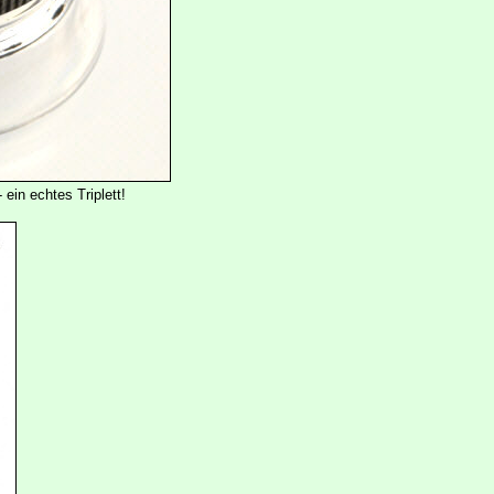
ein echtes Triplett!