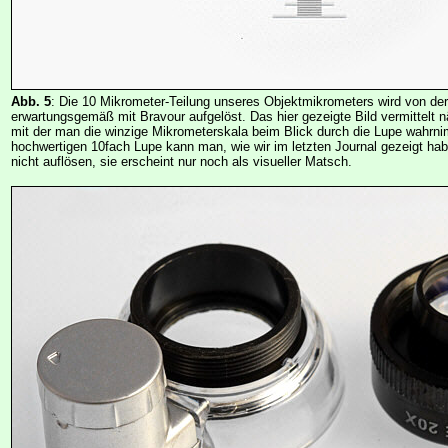
Abb. 5
: Die 10 Mikrometer-Teilung unseres Objektmikrometers wird von 
erwartungsgemäß mit Bravour aufgelöst. Das hier gezeigte Bild vermittelt n
mit der man die winzige Mikrometerskala beim Blick durch die Lupe wahrni
hochwertigen 10fach Lupe kann man, wie wir im letzten Journal gezeigt habe
nicht auflösen, sie erscheint nur noch als visueller Matsch.