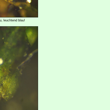
u, leuchtend blau!